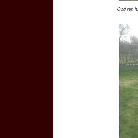
God ren ha