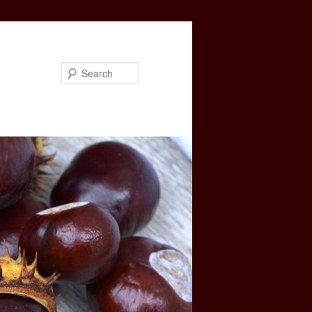
Search