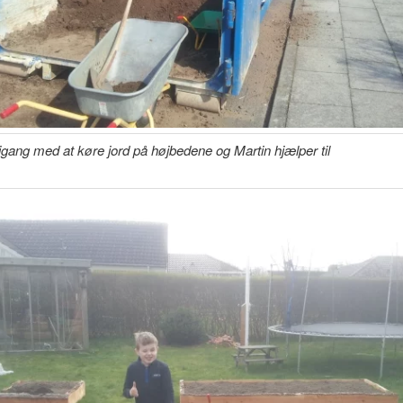
 igang med at køre jord på højbedene og Martin hjælper til