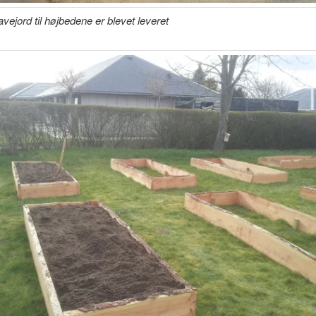
vejord til højbedene er blevet leveret