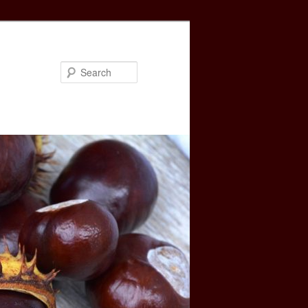
Search