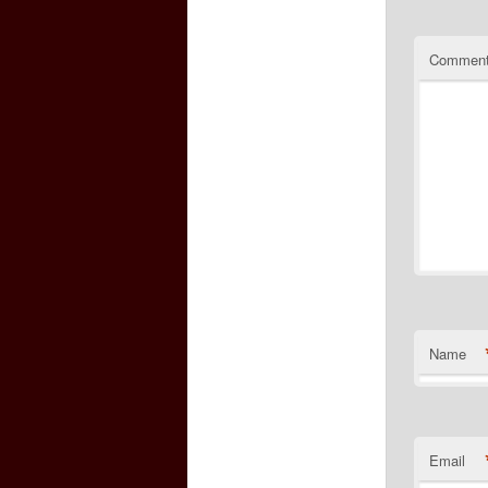
Commen
Name
Email