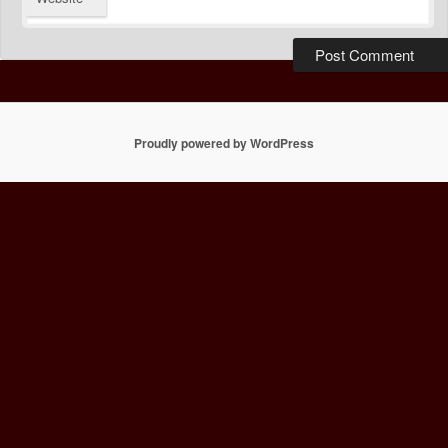
Proudly powered by WordPress