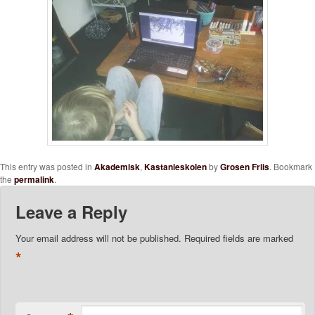
This entry was posted in
Akademisk
,
Kastanieskolen
by
Grosen Friis
. Bookmark
the
permalink
.
Leave a Reply
Your email address will not be published.
Required fields are marked
*